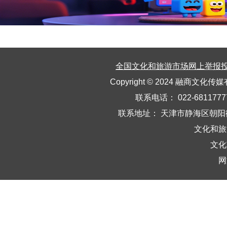
全国文化和旅游市场网上举报
Copyright © 2024
融商文化传媒
联系电话： 022-68117
联系地址： 天津市静海区朝阳
文化和旅
文化
网