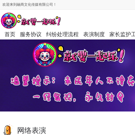
欢迎来到融商文化传媒有限公司！
首页
服务协议
纠纷处理流程
表演制度
家长监护
网络表演